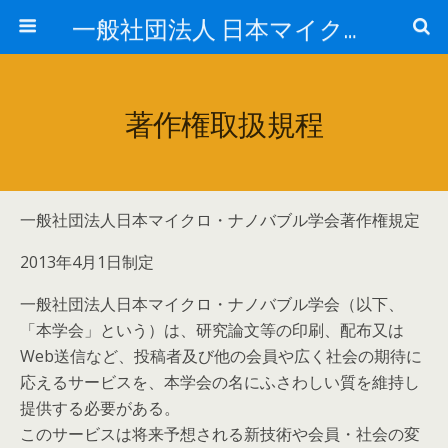
一般社団法人 日本マイクロ・ナノバブル学会
著作権取扱規程
一般社団法人日本マイクロ・ナノバブル学会著作権規定
2013年4月1日制定
一般社団法人日本マイクロ・ナノバブル学会（以下、
「本学会」という）は、研究論文等の印刷、配布又は
Web送信など、投稿者及び他の会員や広く社会の期待に
応えるサービスを、本学会の名にふさわしい質を維持し
提供する必要がある。
このサービスは将来予想される新技術や会員・社会の変