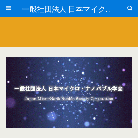
一般社団法人 日本マイクロ・ナノバブル学会