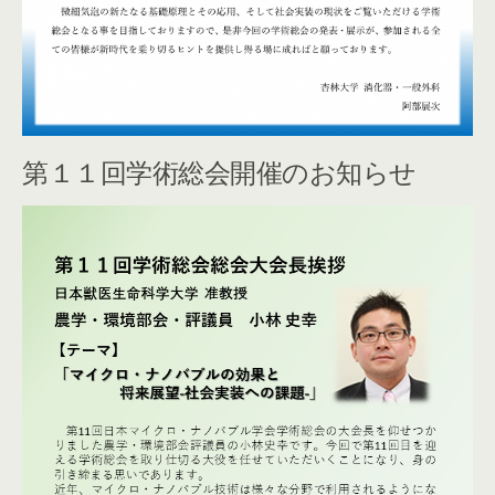
第１１回学術総会開催のお知らせ