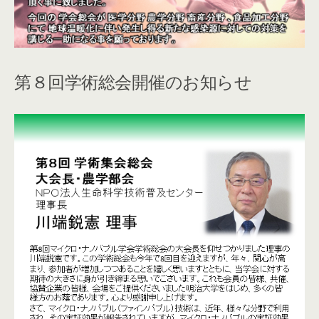
第８回学術総会開催のお知らせ