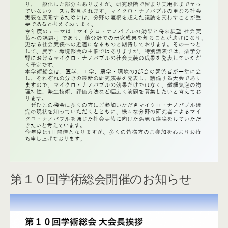
第１０回学術総会開催のお知らせ