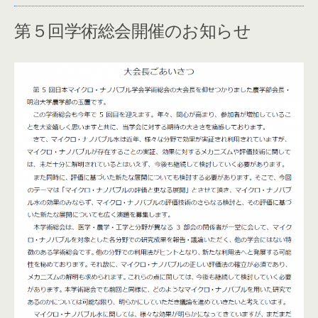
第５回学術総会開催のお知らせ