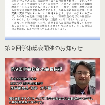
第９回学術総会開催のお知らせ