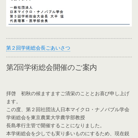
第２回学術総会長ごあいさつ
第2回学術総会開催のご案内
拝啓 初秋の候ますますご清栄のこととお喜び申し上げ
ます。
この度、第２回社団法人日本マイクロ・ナノバブル学会
学術総会を東京農業大学農学部教授
長島孝行主管で開催することになりました。
本学術総会を少しでも実り多いものにするため、現在鋭