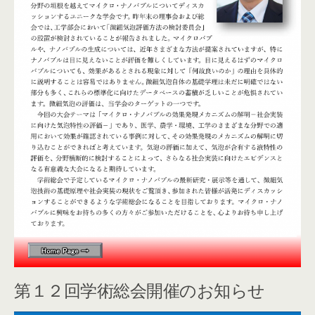
第１２回学術総会開催のお知らせ