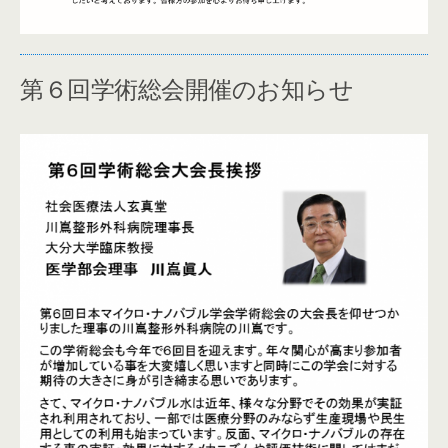
第６回学術総会開催のお知らせ