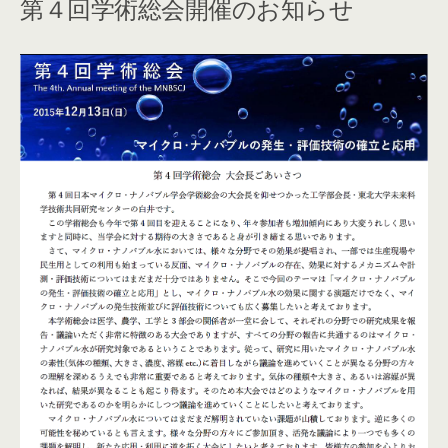
第４回学術総会開催のお知らせ