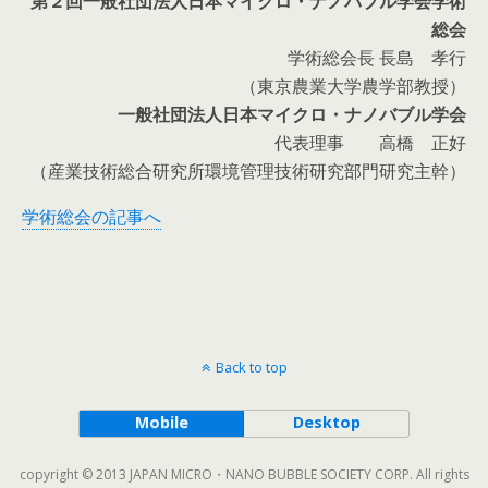
第２回一般社団法人日本マイクロ・ナノバブル学会学術
総会
学術総会長 長島 孝行
（東京農業大学農学部教授）
一般社団法人日本マイクロ・ナノバブル学会
代表理事 高橋 正好
（産業技術総合研究所環境管理技術研究部門研究主幹）
学術総会の記事へ
Back to top
Mobile
Desktop
copyright © 2013 JAPAN MICRO・NANO BUBBLE SOCIETY CORP. All rights