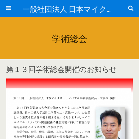
一般社団法人 日本マイクロ・ナノバブル学会
学術総会
第１３回学術総会開催のお知らせ