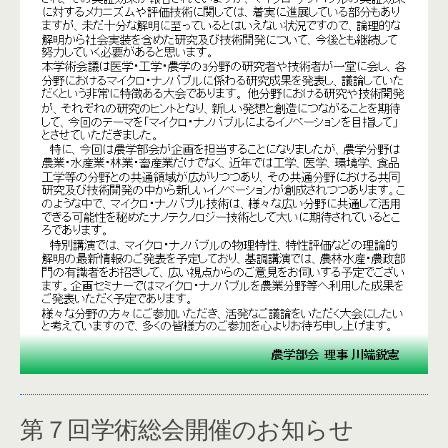
第７回学術総会開催のお知らせ