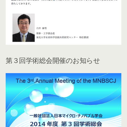
第３回学術総会開催のお知らせ