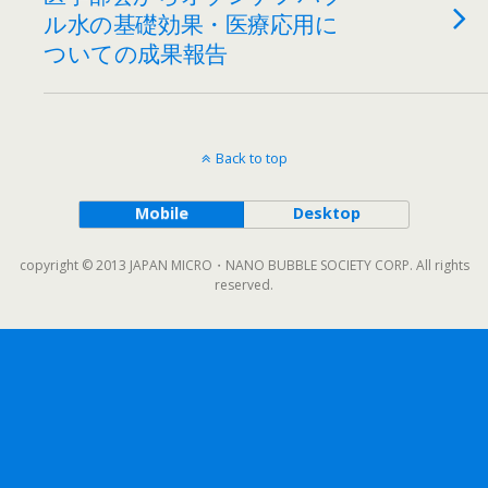
ル水の基礎効果・医療応用に
ついての成果報告
Back to top
Mobile
Desktop
copyright © 2013 JAPAN MICRO・NANO BUBBLE SOCIETY CORP. All rights
reserved.