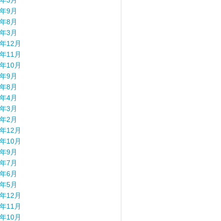
8年3月
7年9月
7年8月
7年3月
6年12月
6年11月
6年10月
6年9月
6年8月
6年4月
6年3月
6年2月
5年12月
5年10月
5年9月
5年7月
5年6月
5年5月
4年12月
4年11月
4年10月