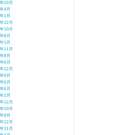
4年10月
4年4月
4年1月
3年12月
3年10月
3年8月
3年1月
2年11月
2年8月
2年6月
1年12月
1年9月
1年6月
0年6月
0年2月
9年12月
9年10月
9年9月
8年12月
8年11月