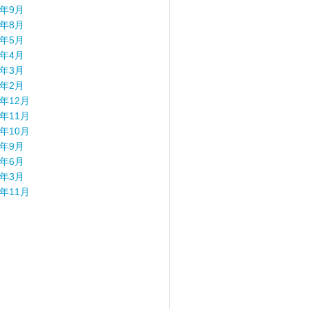
4年9月
4年8月
4年5月
4年4月
4年3月
4年2月
3年12月
3年11月
3年10月
3年9月
3年6月
3年3月
2年11月