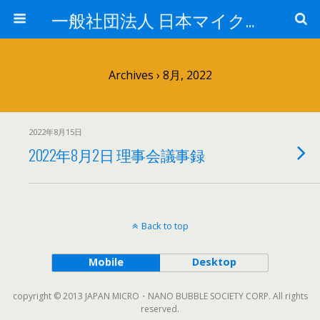
一般社団法人 日本マイクロ・ナノバブル学会
Archives › 8月, 2022
2022年8月15日
2022年8月2日 理事会議事録
Back to top
Mobile
Desktop
copyright © 2013 JAPAN MICRO・NANO BUBBLE SOCIETY CORP. All rights
reserved.