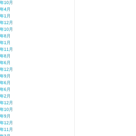
4年10月
4年4月
4年1月
3年12月
3年10月
3年8月
3年1月
2年11月
2年8月
2年6月
1年12月
1年9月
1年6月
0年6月
0年2月
9年12月
9年10月
9年9月
8年12月
8年11月