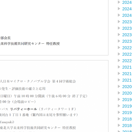
202
202
202
202
202
202
202
202
202
202
202
202
202
202
202
201
201
201
201
201