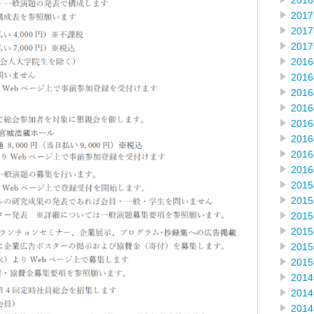
201
201
201
201
201
201
201
201
201
201
201
201
201
201
201
201
201
201
201
201
201