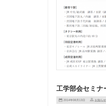
工学部会セミナ
2014年08月13日
お知らせ