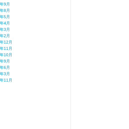
4年9月
4年8月
4年5月
4年4月
4年3月
4年2月
3年12月
3年11月
3年10月
3年9月
3年6月
3年3月
2年11月