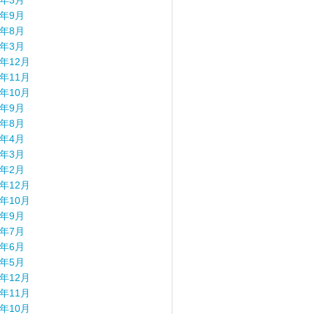
8年3月
7年9月
7年8月
7年3月
6年12月
6年11月
6年10月
6年9月
6年8月
6年4月
6年3月
6年2月
5年12月
5年10月
5年9月
5年7月
5年6月
5年5月
4年12月
4年11月
4年10月