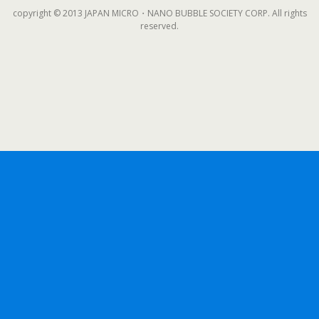
copyright © 2013 JAPAN MICRO・NANO BUBBLE SOCIETY CORP. All rights
reserved.