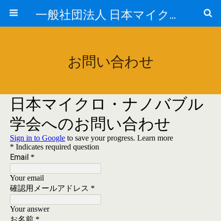
一般社団法人 日本マイクロ・ナノバブル学会
お問い合わせ