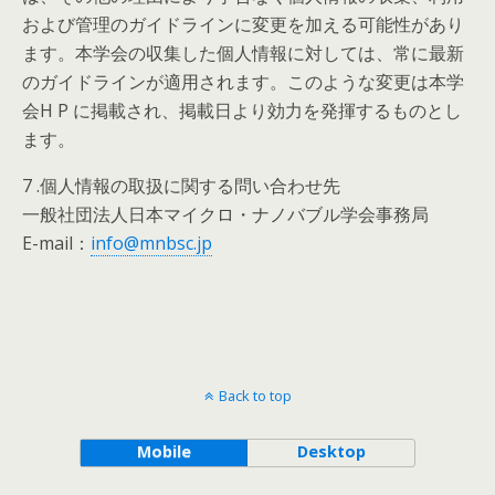
および管理のガイドラインに変更を加える可能性があり
ます。本学会の収集した個人情報に対しては、常に最新
のガイドラインが適用されます。このような変更は本学
会H P に掲載され、掲載日より効力を発揮するものとし
ます。
7 .個人情報の取扱に関する問い合わせ先
一般社団法人日本マイクロ・ナノバブル学会事務局
E-mail：
info@mnbsc.jp
Back to top
Mobile
Desktop