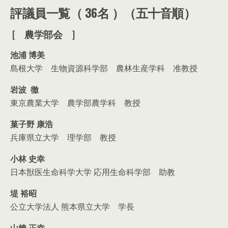
評議員一覧
（ 36名 ）（五十音順）
[ 農学部会 ]
池浦 博美
島根大学 生物資源科学部 農林生産学科 准教授
岩波 徹
東京農業大学 農学部農学科 教授
菓子野 康浩
兵庫県立大学 理学部 教授
小林 史幸
日本獣医生命科学大学 応用生命科学部 助教
堤 裕昭
公立大学法人 熊本県立大学 学長