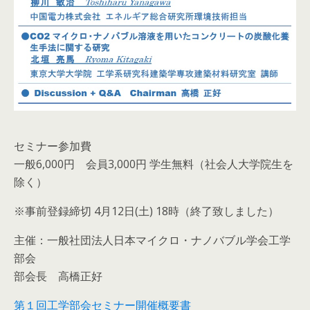
セミナー参加費
一般6,000円 会員3,000円 学生無料（社会人大学院生を
除く）
※事前登録締切 4月12日(土) 18時（終了致しました）
主催：一般社団法人日本マイクロ・ナノバブル学会工学
部会
部会長 高橋正好
第１回工学部会セミナー開催概要書