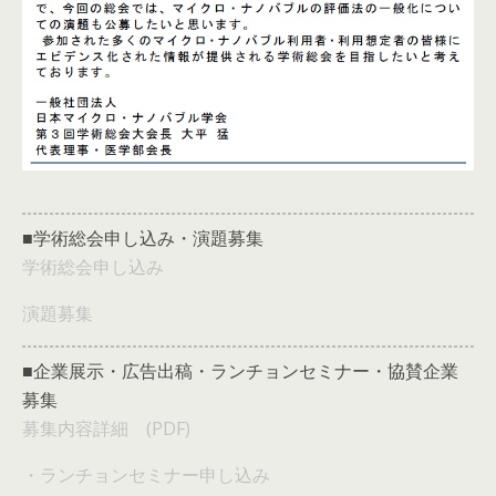
■学術総会申し込み・演題募集
学術総会申し込み
演題募集
■企業展示・広告出稿・ランチョンセミナー・協賛企業
募集
募集内容詳細 (PDF)
・ランチョンセミナー申し込み