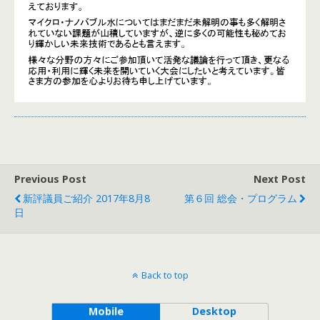
Previous Post
Next Post
新評議員ご紹介 2017年8月8
第６回 総会・プログラム
日
Back to top
Mobile
Desktop