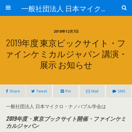
一般社団法人 日本マイクロ・ナノバブル学会
2018年12月7日
2019年度 東京ビックサイト・フ
ァインケミカルジャパン 講演・
展示 お知らせ
Share
Tweet
Pin
Mail
SMS
一般社団法人 日本マイクロ・ナノバブル学会は
2019年度・東京ブックサイト開催・ファインケミ
カルジャパン