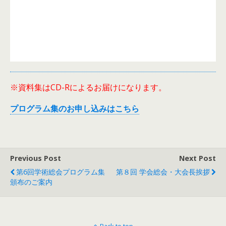
※資料集はCD-Rによるお届けになります。
プログラム集のお申し込みはこちら
Previous Post
Next Post
第6回学術総会プログラム集
第８回 学会総会・大会長挨拶
頒布のご案内