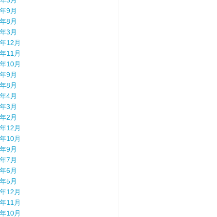
8年3月
7年9月
7年8月
7年3月
6年12月
6年11月
6年10月
6年9月
6年8月
6年4月
6年3月
6年2月
5年12月
5年10月
5年9月
5年7月
5年6月
5年5月
4年12月
4年11月
4年10月