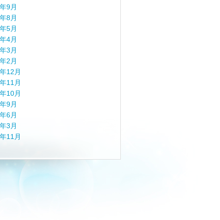
4年9月
4年8月
4年5月
4年4月
4年3月
4年2月
3年12月
3年11月
3年10月
3年9月
3年6月
3年3月
2年11月