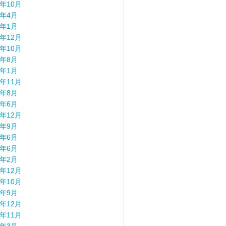
4年10月
4年4月
4年1月
3年12月
3年10月
3年8月
3年1月
2年11月
2年8月
2年6月
1年12月
1年9月
1年6月
0年6月
0年2月
9年12月
9年10月
9年9月
8年12月
8年11月