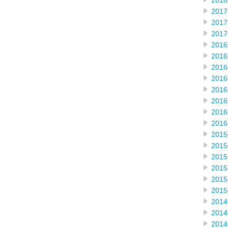
201
201
201
201
201
201
201
201
201
201
201
201
201
201
201
201
201
201
201
201
201