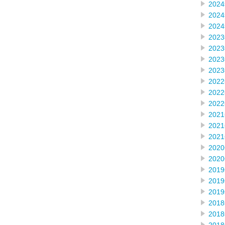
202
202
202
202
202
202
202
202
202
202
202
202
202
202
202
201
201
201
201
201