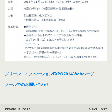
グリーン・イノベーションEXPO2014 Webページ
メールでのお問い合わせ
Previous Post
Next Post