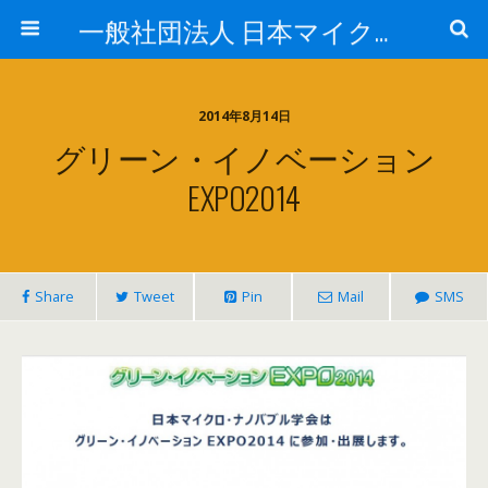
一般社団法人 日本マイクロ・ナノバブル学会
2014年8月14日
グリーン・イノベーション
EXPO2014
Share
Tweet
Pin
Mail
SMS