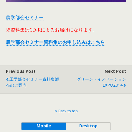
農学部会セミナー
※資料集はCD-Rによるお届けになります。
農学部会セミナー資料集のお申し込みはこちら
Previous Post
Next Post
工学部会セミナー資料集頒
グリーン・イノベーション
布のご案内
EXPO2014
Back to top
Mobile
Desktop