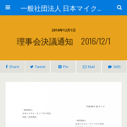
一般社団法人 日本マイクロ・ナノバブル学会
2016年12月1日
理事会決議通知 2016/12/1
Share
Tweet
Pin
Mail
SMS